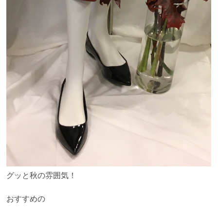
グッと秋の雰囲気！
おすすめの