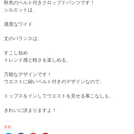
秋色のベルト付きクロップドパンツです！
シルエットは、
適度なワイド
丈のバランスは、
すこし短め
トレンド感と軽さを楽しめる、
万能なデザインです！
ウエストに細いベルト付きのデザインなので、
トップスをインしてウエストを見せる着こなしも、
きれいに決まりますよ！
共有: