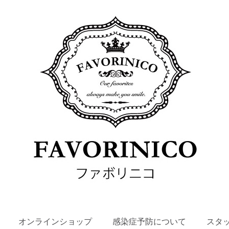
SKIP
オンラインショップ
感染症予防について
スタ
TO