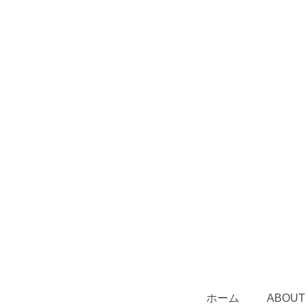
ホーム
ABOUT