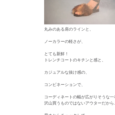
丸みのある肩のラインと、
ノーカラーの軽さが、
とても新鮮！
トレンチコートのキチンと感と、
カジュアルな抜け感の、
コンビネーションで、
コーディネートの幅が広がりそうな一
沢山買うものではないアウターだから