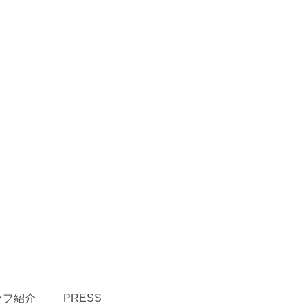
ッフ紹介
PRESS