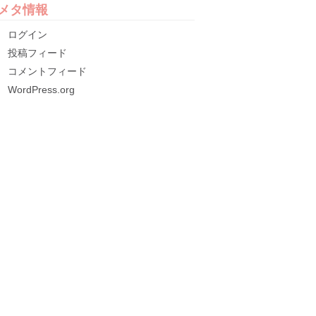
メタ情報
ログイン
投稿フィード
コメントフィード
WordPress.org