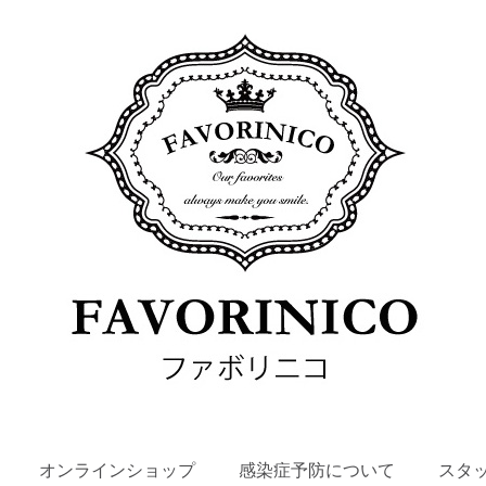
SKIP
オンラインショップ
感染症予防について
スタ
TO