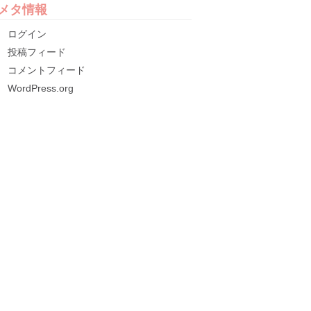
メタ情報
ログイン
投稿フィード
コメントフィード
WordPress.org