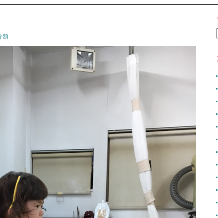
CONTENT
分類