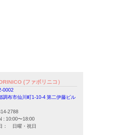
VORINICO (ファボリニコ）
-0002
都調布市仙川町1-10-4 第二伊藤ビル
314-2788
 : 10:00〜18:00
日： 日曜・祝日