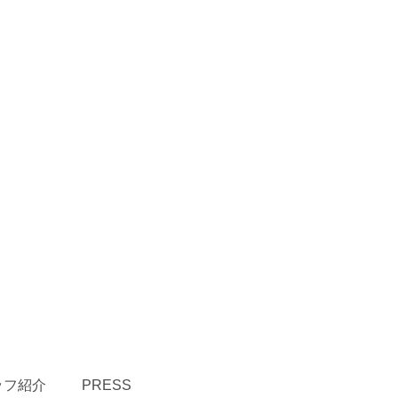
ッフ紹介
PRESS