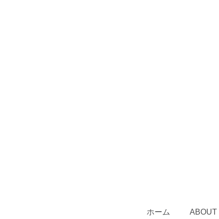
ホーム
ABOUT