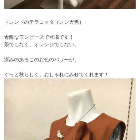
トレンドのテラコッタ（レンガ色）
素敵なワンピースで登場です！
茶でもなく、オレンジでもない、
深みのあるこのお色のパワーが、
ぐっと秋らしく、おしゃれにみせてくれます！