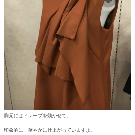
胸元にはドレープを効かせて、
印象的に、華やかに仕上がっていますよ。