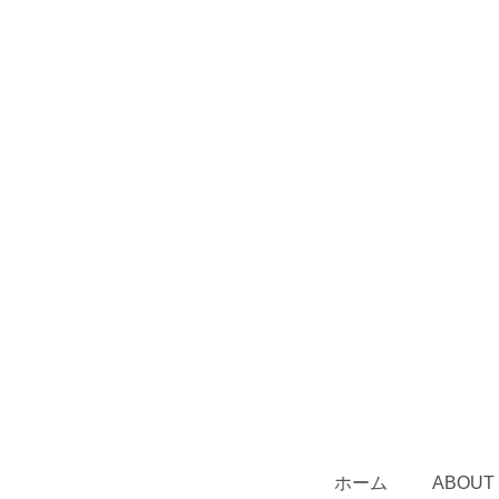
ホーム
ABOUT