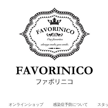
SKIP
オンラインショップ
感染症予防について
スタ
TO