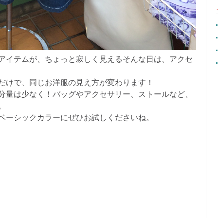
アイテムが、ちょっと寂しく見えるそんな日は、アクセ
だけで、同じお洋服の見え方が変わります！
分量は少なく！バッグやアクセサリー、ストールなど、
。
ベーシックカラーにぜひお試しくださいね。