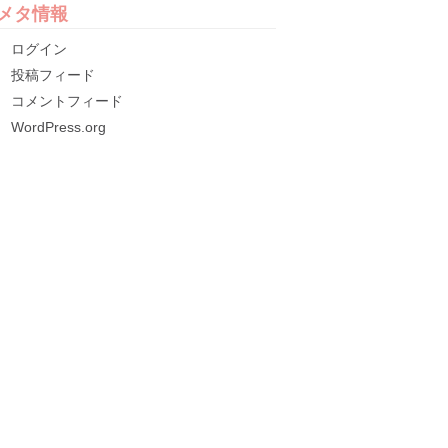
メタ情報
ログイン
投稿フィード
コメントフィード
WordPress.org