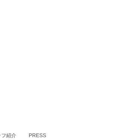
ッフ紹介
PRESS