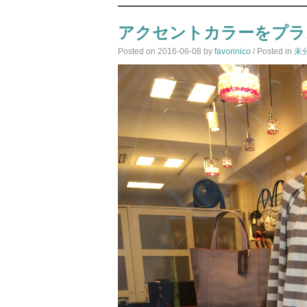
アクセントカラーをプラ
Posted on
2016-06-08
by
favorinico
/ Posted in
未