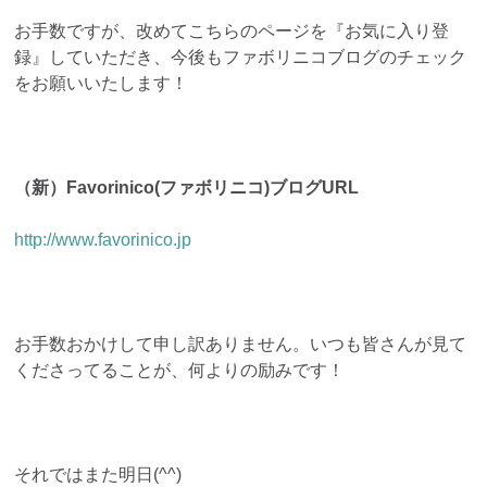
お手数ですが、改めてこちらのページを『お気に入り登
録』していただき、今後もファボリニコブログのチェック
をお願いいたします！
（新）Favorinico(ファボリニコ)ブログURL
http://www.favorinico.jp
お手数おかけして申し訳ありません。いつも皆さんが見て
くださってることが、何よりの励みです！
それではまた明日(^^)