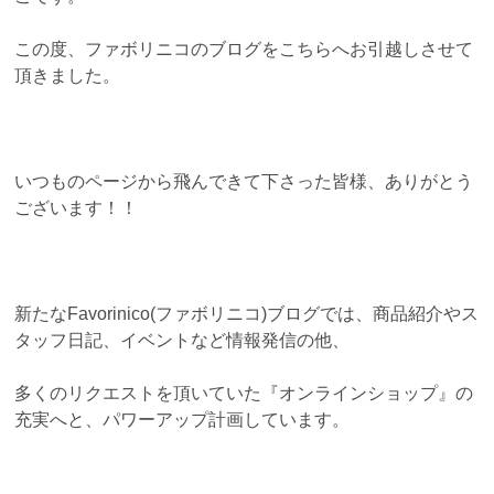
この度、ファボリニコのブログをこちらへお引越しさせて
頂きました。
いつものページから飛んできて下さった皆様、ありがとう
ございます！！
新たなFavorinico(ファボリニコ)ブログでは、商品紹介やス
タッフ日記、イベントなど情報発信の他、
多くのリクエストを頂いていた『オンラインショップ』の
充実へと、パワーアップ計画しています。