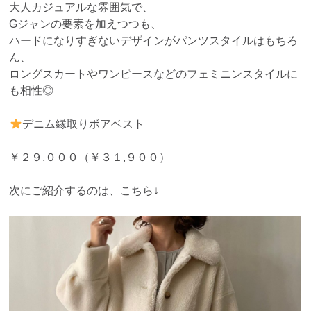
大人カジュアルな雰囲気で、
Gジャンの要素を加えつつも、
ハードになりすぎないデザインがパンツスタイルはもちろ
ん、
ロングスカートやワンピースなどのフェミニンスタイルに
も相性◎
デニム縁取りボアベスト
￥２９,０００（￥３１,９００）
次にご紹介するのは、こちら↓