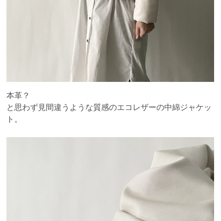
本革？
と思わず見間違うような質感のエコレザーの中綿ジャケッ
ト。