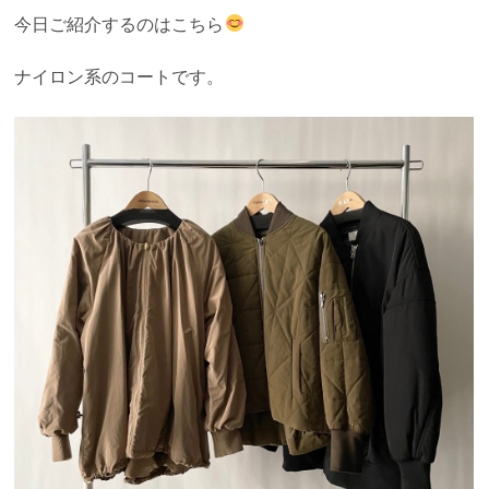
今日ご紹介するのはこちら
ナイロン系のコートです。