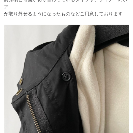
ア
が取り外せるようになったものなどご用意しております！