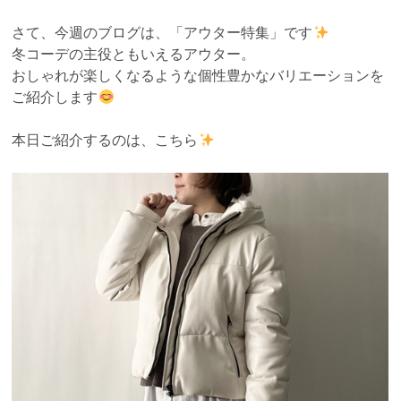
さて、今週のブログは、「アウター特集」です
冬コーデの主役ともいえるアウター。
おしゃれが楽しくなるような個性豊かなバリエーションを
ご紹介します
本日ご紹介するのは、こちら