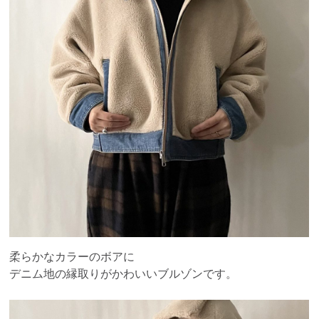
柔らかなカラーのボアに
デニム地の縁取りがかわいいブルゾンです。