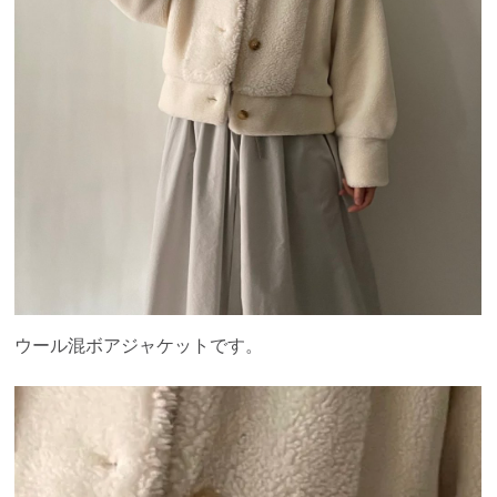
ウール混ボアジャケットです。