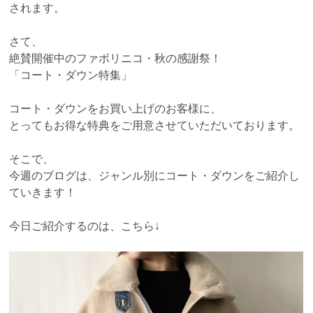
されます。
さて、
絶賛開催中のファボリニコ・秋の感謝祭！
「コート・ダウン特集」
コート・ダウンをお買い上げのお客様に、
とってもお得な特典をご用意させていただいております。
そこで、
今週のブログは、ジャンル別にコート・ダウンをご紹介し
ていきます！
今日ご紹介するのは、こちら↓