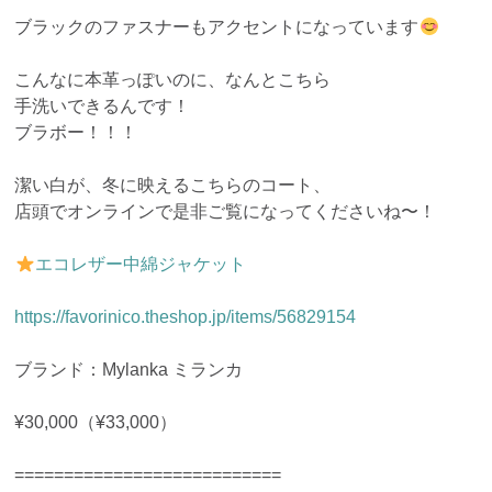
ブラックのファスナーもアクセントになっています
こんなに本革っぽいのに、なんとこちら
手洗いできるんです！
ブラボー！！！
潔い白が、冬に映えるこちらのコート、
店頭でオンラインで是非ご覧になってくださいね〜！
エコレザー中綿ジャケット
https://favorinico.theshop.jp/items/56829154
ブランド：Mylanka ミランカ
¥30,000（¥33,000）
===========================