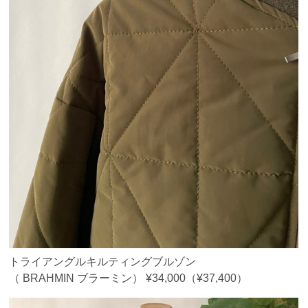
トライアングルキルティングブルゾン
（ BRAHMIN ブラーミン） ¥34,000（¥37,400）