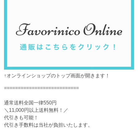
↑オンラインショップのトップ画面が開きます！
===========================
通常送料全国一律550円
＼11,000円以上送料無料！／
代引きも可能！
代引き手数料は当社が負担いたします。