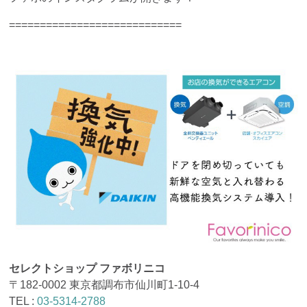
============================
セレクトショップ ファボリニコ
〒182-0002 東京都調布市仙川町1-10-4
TEL :
03-5314-2788