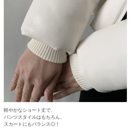
軽やかなショート丈で、
パンツスタイルはもちろん、
スカートにもバランス◎！