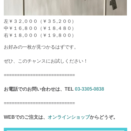
左￥３２,０００（￥３５,２００）
中￥１６,８００（￥１８,４８０）
右￥１８,０００（￥１９,８００）
お好みの一枚が見つかるはずです。
ぜひ、このチャンスにお試しください！
===========================
お電話でのお問い合わせは、TEL
03-3305-0838
===========================
WEBでのご注文は、
オンラインショップ
からどうぞ。