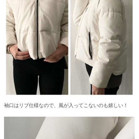
袖口はリブ仕様なので、風が入ってこないのも嬉しい！