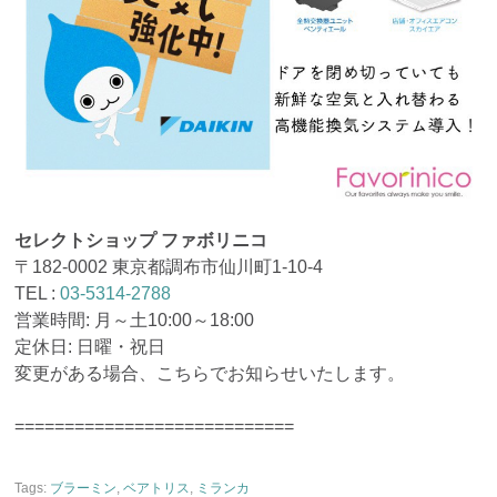
セレクトショップ ファボリニコ
〒182-0002 東京都調布市仙川町1-10-4
TEL :
03-5314-2788
営業時間: 月～土10:00～18:00
定休日: 日曜・祝日
変更がある場合、こちらでお知らせいたします。
============================
Tags:
ブラーミン
,
ベアトリス
,
ミランカ