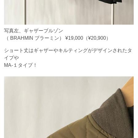
写真左、ギャザーブルゾン
（ BRAHMIN ブラーミン） ¥19,000（¥20,900）
ショート丈はギャザーやキルティングがデザインされたタ
イプや
MA-１タイプ！