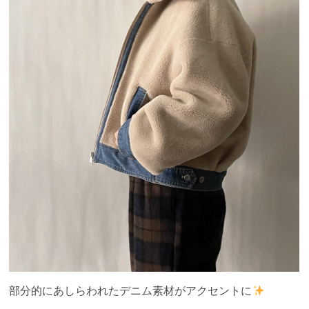
部分的にあしらわれたデニム素材がアクセントに