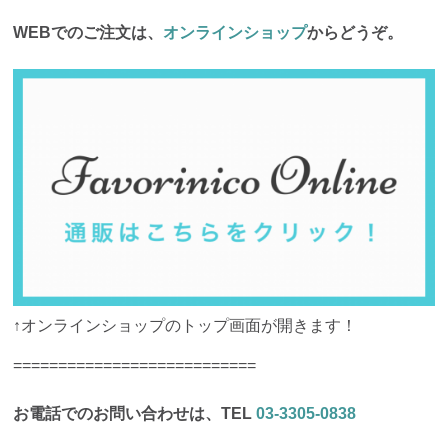
WEBでのご注文は、
オンラインショップ
からどうぞ。
↑オンラインショップのトップ画面が開きます！
===========================
お電話でのお問い合わせは、TEL
03-3305-0838