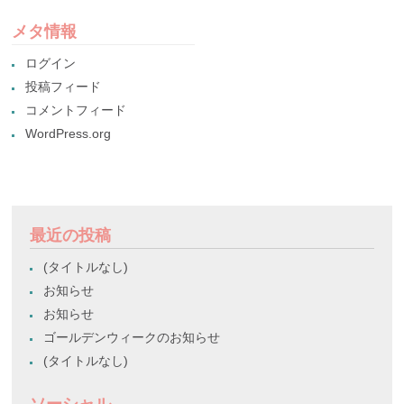
メタ情報
ログイン
投稿フィード
コメントフィード
WordPress.org
最近の投稿
(タイトルなし)
お知らせ
お知らせ
ゴールデンウィークのお知らせ
(タイトルなし)