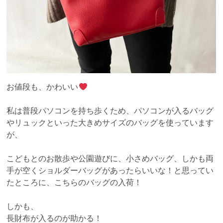
お値段も、かわいい
私は普段パソコンを持ち歩くため、パソコンが入るバッグ
やリュックといった大きめサイズのバッグを使っています
が、
こどもとのお散歩や公園遊びに、小さめバッグ、しかも両
手が空くショルダーバッグがあったらいいな！と思ってい
たところに、こちらのバッグの入荷！
しかも、
長財布が入るのが助かる！