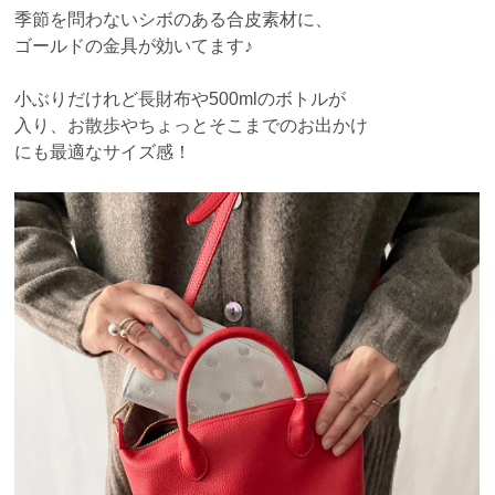
季節を問わないシボのある合皮素材に、
ゴールドの金具が効いてます♪
小ぶりだけれど長財布や500mlのボトルが
入り、お散歩やちょっとそこまでのお出かけ
にも最適なサイズ感！