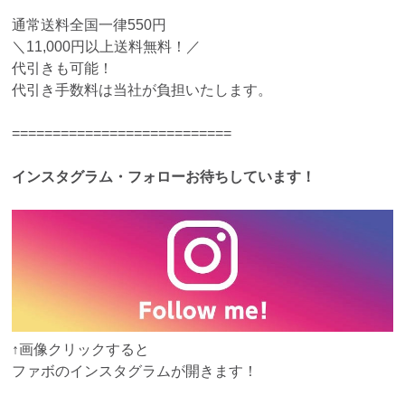
通常送料全国一律550円
＼11,000円以上送料無料！／
代引きも可能！
代引き手数料は当社が負担いたします。
===========================
インスタグラム・フォローお待ちしています！
↑画像クリックすると
ファボのインスタグラムが開きます！