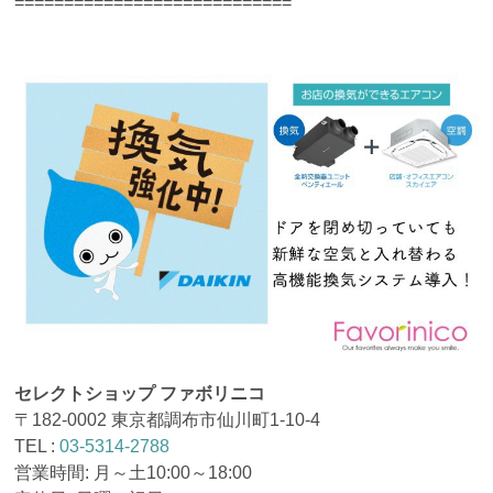
============================
セレクトショップ ファボリニコ
〒182-0002 東京都調布市仙川町1-10-4
TEL :
03-5314-2788
営業時間: 月～土10:00～18:00