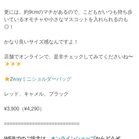
更には、約9cmのマチがあるので、こどもがいつも持ち歩
いているオモチャや小さなマスコットを入れられるのも
◎！
かなり良いサイズ感なんですよ！
店舗でオンラインで、是非チェックしてみてくださいね〜
2
wayミニショルダーバッグ
レッド、キャメル、ブラック
¥3,900（¥4,290）
===========================
WEBでのご注文は、
オンラインショップ
からどうぞ。