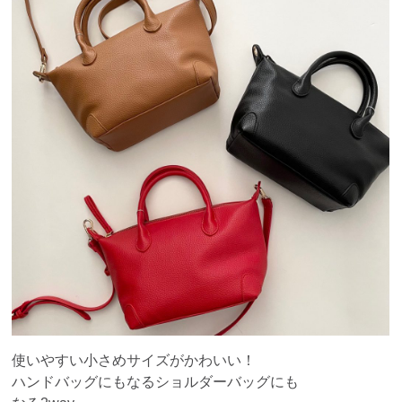
使いやすい小さめサイズがかわいい！
ハンドバッグにもなるショルダーバッグにも