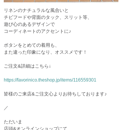
リネンのナチュラルな風合いと
チビフードや背面のタック、スリット等、
遊び心のあるデザインで
コーディネートのアクセントに♪
ボタンをとめての着用も、
また違った印象になり、オススメです！
ご注文&詳細はこちら↓
https://favorinico.theshop.jp/items/116559301
皆様のご来店&ご注文心よりお待ちしております♪
／
ただいま
店頭&オンラインショップにて