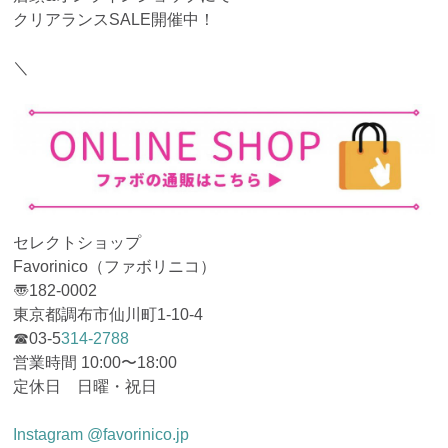
クリアランスSALE開催中！
＼
セレクトショップ
Favorinico（ファボリニコ）
〠182-0002
東京都調布市仙川町1-10-4
☎︎03-5
314-2788
営業時間 10:00〜18:00
定休日 日曜・祝日
Instagram @favorinico.jp