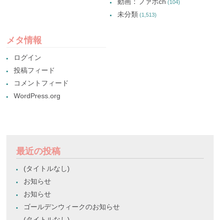
動画：ファボch
(104)
未分類
(1,513)
メタ情報
ログイン
投稿フィード
コメントフィード
WordPress.org
最近の投稿
(タイトルなし)
お知らせ
お知らせ
ゴールデンウィークのお知らせ
(タイトルなし)