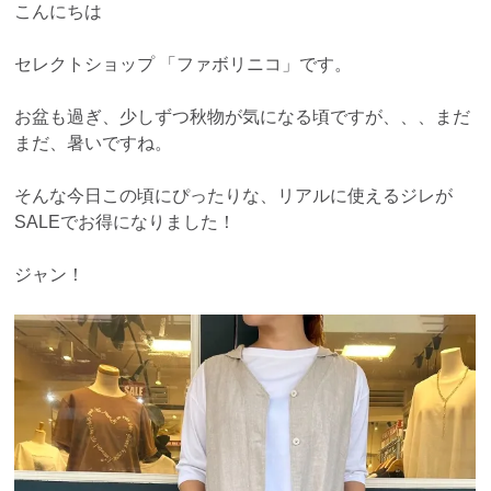
こんにちは
セレクトショップ 「ファボリニコ」です。
お盆も過ぎ、少しずつ秋物が気になる頃ですが、、、まだ
まだ、暑いですね。
そんな今日この頃にぴったりな、リアルに使えるジレが
SALEでお得になりました！
ジャン！